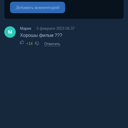
Добавить комментарий
Мария
5 февраля 2023 04:37
М
Хорошы фильм ???
+14
Ответить