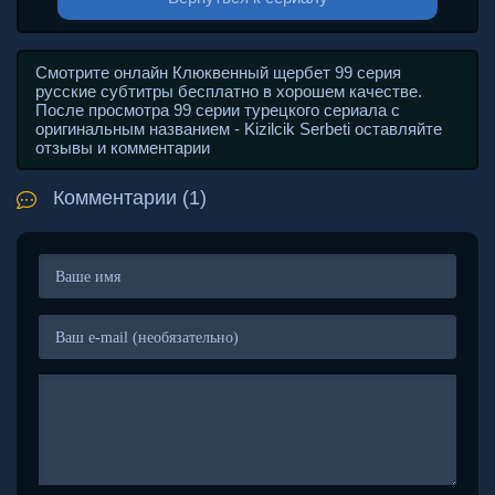
Смотрите онлайн Клюквенный щербет 99 серия
русские субтитры бесплатно в хорошем качестве.
После просмотра 99 серии турецкого сериала с
оригинальным названием - Kizilcik Serbeti оставляйте
отзывы и комментарии
Комментарии (1)