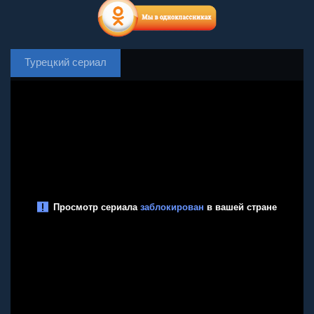
Турецкий сериал