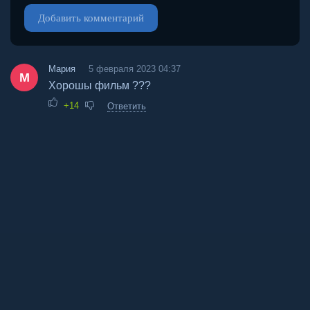
Добавить комментарий
Мария
5 февраля 2023 04:37
М
Хорошы фильм ???
+14
Ответить