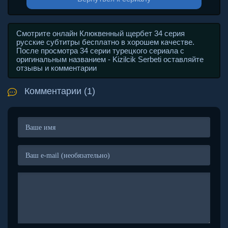
Смотрите онлайн Клюквенный щербет 34 серия
русские субтитры бесплатно в хорошем качестве.
После просмотра 34 серии турецкого сериала с
оригинальным названием - Kizilcik Serbeti оставляйте
отзывы и комментарии
Комментарии (1)