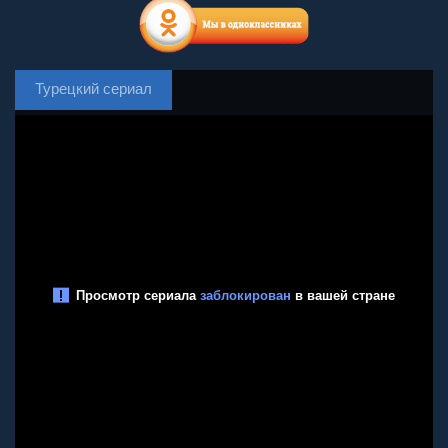
Турецкий сериал