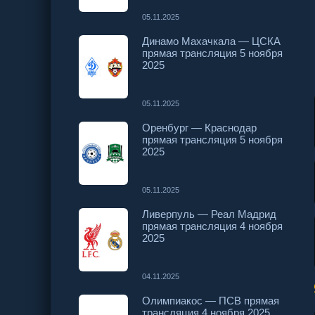
05.11.2025
Динамо Махачкала — ЦСКА
прямая трансляция 5 ноября
2025
05.11.2025
Оренбург — Краснодар
прямая трансляция 5 ноября
2025
05.11.2025
Ливерпуль — Реал Мадрид
прямая трансляция 4 ноября
2025
04.11.2025
Олимпиакос — ПСВ прямая
трансляция 4 ноября 2025