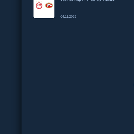
04.11.2025