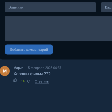
Добавить комментарий
Мария
5 февраля 2023 04:37
М
Хорошы фильм ???
+14
Ответить