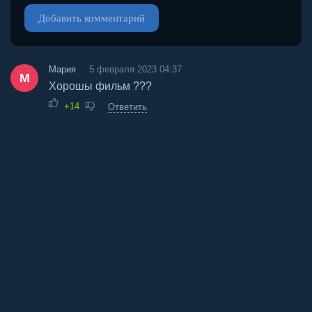
Добавить комментарий
Мария
5 февраля 2023 04:37
М
Хорошы фильм ???
+14
Ответить