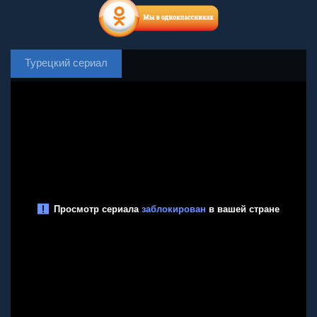
Турецкий сериал