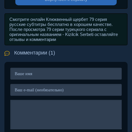
Смотрите онлайн Клюквенный щербет 79 серия
русские субтитры бесплатно в хорошем качестве.
После просмотра 79 серии турецкого сериала с
оригинальным названием - Kizilcik Serbeti оставляйте
отзывы и комментарии
Комментарии (1)