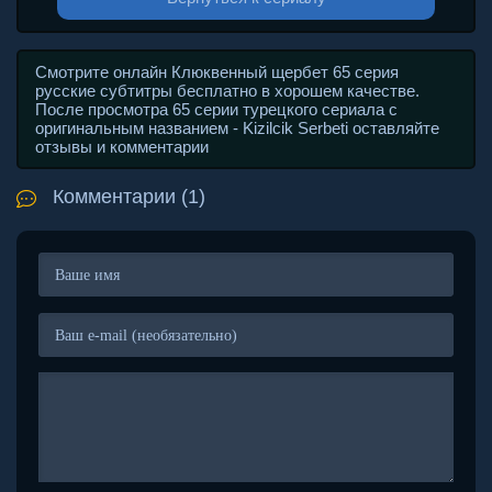
Смотрите онлайн Клюквенный щербет 65 серия
русские субтитры бесплатно в хорошем качестве.
После просмотра 65 серии турецкого сериала с
оригинальным названием - Kizilcik Serbeti оставляйте
отзывы и комментарии
Комментарии (1)