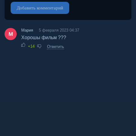
Добавить комментарий
Мария
5 февраля 2023 04:37
М
Хорошы фильм ???
+14
Ответить