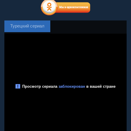
Турецкий сериал