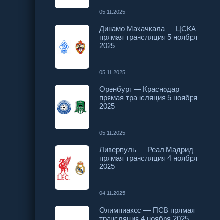
05.11.2025
Динамо Махачкала — ЦСКА
прямая трансляция 5 ноября
2025
05.11.2025
Оренбург — Краснодар
прямая трансляция 5 ноября
2025
05.11.2025
Ливерпуль — Реал Мадрид
прямая трансляция 4 ноября
2025
04.11.2025
Олимпиакос — ПСВ прямая
трансляция 4 ноября 2025