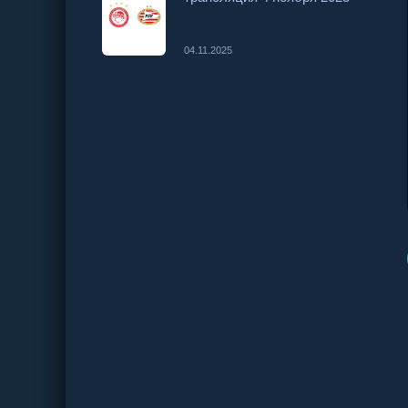
04.11.2025