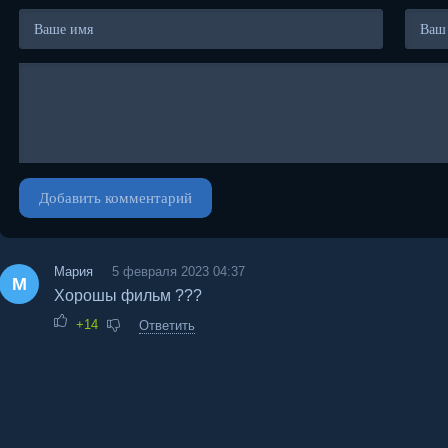
Добавить комментарий
Мария
5 февраля 2023 04:37
М
Хорошы фильм ???
+14
Ответить