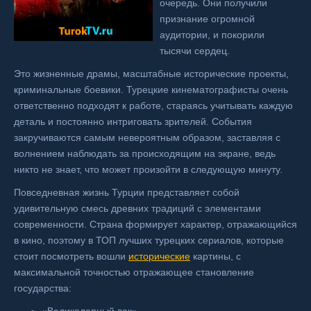
очередь. Они получили
признание огромной
аудитории, и покорили
тысячи сердец.
Это жизненные драмы, масштабные исторические проекты,
криминальные боевики. Турецкие кинематографисты очень
ответственно подходят к работе, стараясь учитывать каждую
деталь и постоянно интриговать зрителей. События
закручиваются самым невероятным образом, заставляя с
волнением наблюдать за происходящим на экране, ведь
никто не знает, что может произойти в следующую минуту.
Повседневная жизнь Турции представляет собой
удивительную смесь древних традиций с элементами
современности. Страна формирует характер, отражающийся
в кино, поэтому в ТОП лучших турецких сериалов, которые
стоит посмотреть вошли
исторические
картины, с
максимальной точностью отражающее становление
государства: