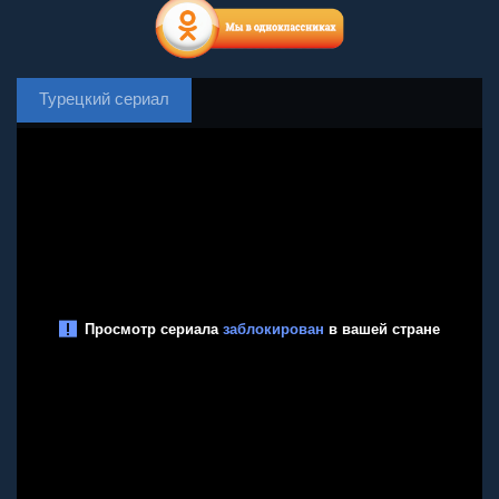
Турецкий сериал