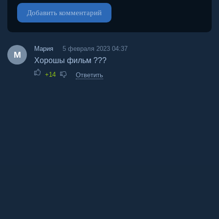
Добавить комментарий
Мария
5 февраля 2023 04:37
М
Хорошы фильм ???
+14
Ответить