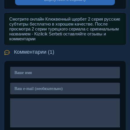
Смотрите онлайн Клюквенный щербет 2 серия русские
субтитры бесплатно в хорошем качестве. После
просмотра 2 серии турецкого сериала с оригинальным
названием - Kizilcik Serbeti оставляйте отзывы и
комментарии
Комментарии (1)