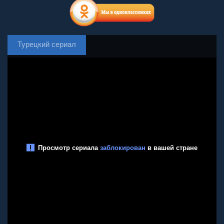
Турецкий сериал