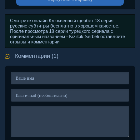
Смотрите онлайн Клюквенный щербет 18 серия
русские субтитры бесплатно в хорошем качестве.
После просмотра 18 серии турецкого сериала с
оригинальным названием - Kizilcik Serbeti оставляйте
отзывы и комментарии
Комментарии (1)