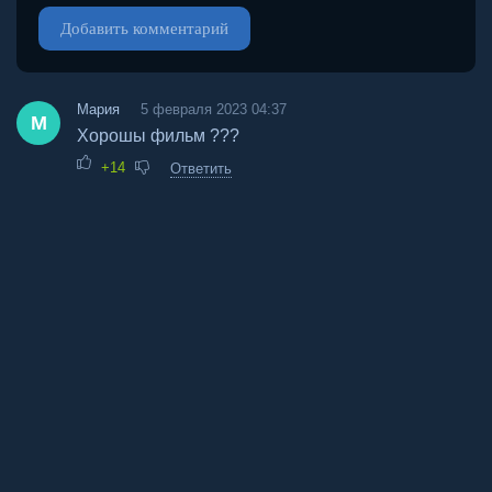
Добавить комментарий
Мария
5 февраля 2023 04:37
М
Хорошы фильм ???
+14
Ответить