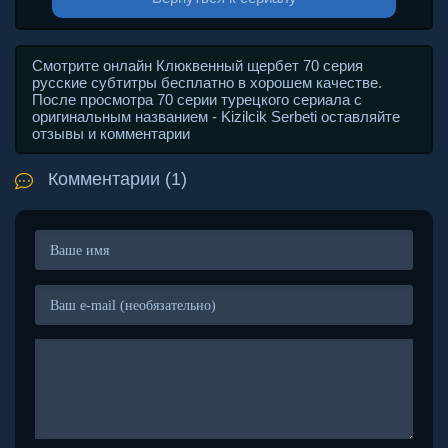
Смотрите онлайн Клюквенный щербет 70 серия
русские субтитры бесплатно в хорошем качестве.
После просмотра 70 серии турецкого сериала с
оригинальным названием - Kizilcik Serbeti оставляйте
отзывы и комментарии
Комментарии (1)