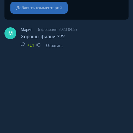
Добавить комментарий
Мария
5 февраля 2023 04:37
М
Хорошы фильм ???
+14
Ответить