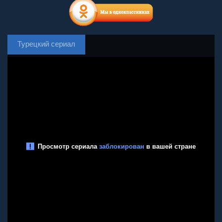
Турецкий сериал