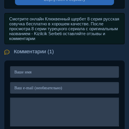
Смотрите онлайн Клюквенный щербет 8 серия русская
озвучка бесплатно в хорошем качестве. После
просмотра 8 серии турецкого сериала с оригинальным
названием - Kizilcik Serbeti оставляйте отзывы и
комментарии
Комментарии (1)