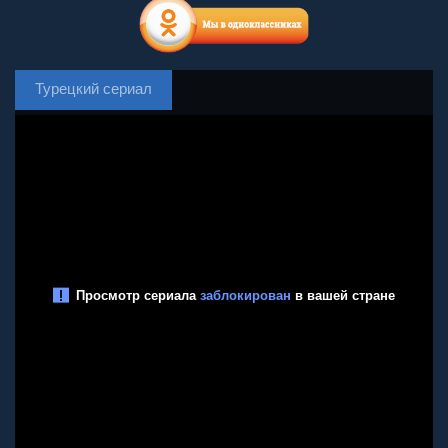
Турецкий сериал