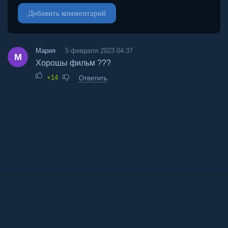
Добавить комментарий
Мария
5 февраля 2023 04:37
М
Хорошы фильм ???
+14
Ответить