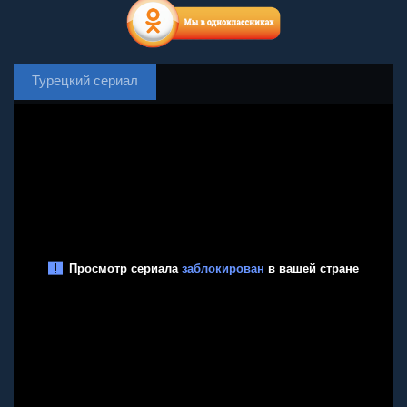
Турецкий сериал