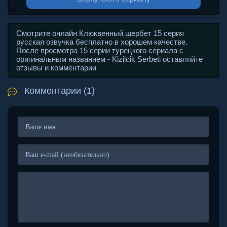
Смотрите онлайн Клюквенный щербет 15 серия
русская озвучка бесплатно в хорошем качестве.
После просмотра 15 серии турецкого сериала с
оригинальным названием - Kizilcik Serbeti оставляйте
отзывы и комментарии
Комментарии (1)