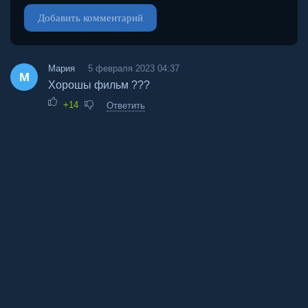
Добавить комментарий
Мария
5 февраля 2023 04:37
М
Хорошы фильм ???
+14
Ответить