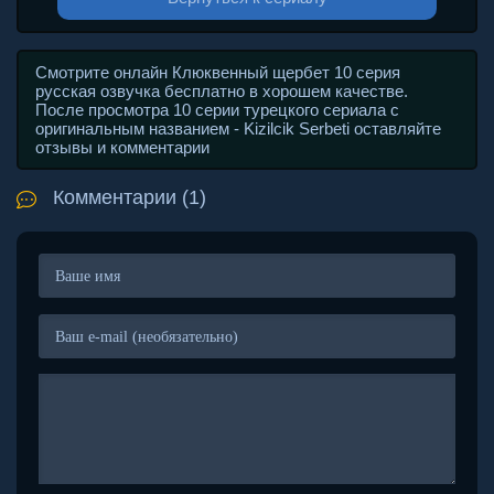
Смотрите онлайн Клюквенный щербет 10 серия
русская озвучка бесплатно в хорошем качестве.
После просмотра 10 серии турецкого сериала с
оригинальным названием - Kizilcik Serbeti оставляйте
отзывы и комментарии
Комментарии (1)