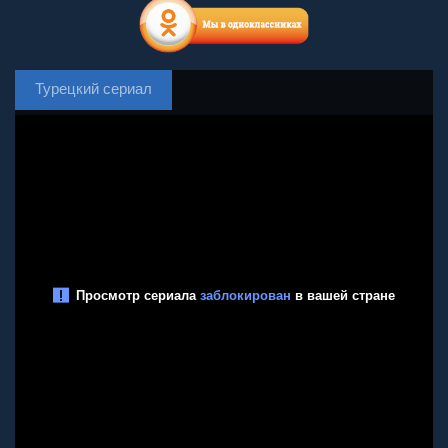
Турецкий сериал