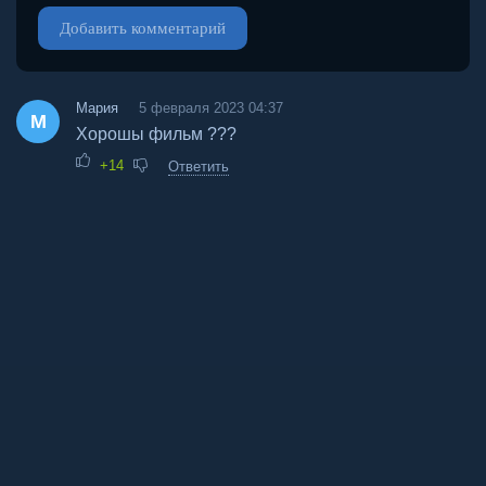
Добавить комментарий
Мария
5 февраля 2023 04:37
М
Хорошы фильм ???
+14
Ответить