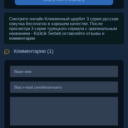
Смотрите онлайн Клюквенный щербет 3 серия русская
озвучка бесплатно в хорошем качестве. После
просмотра 3 серии турецкого сериала с оригинальным
названием - Kizilcik Serbeti оставляйте отзывы и
комментарии
Комментарии (1)