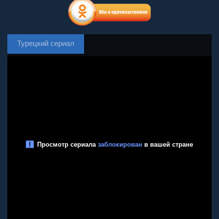
Турецкий сериал