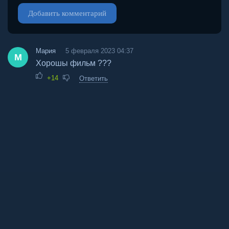
Добавить комментарий
Мария
5 февраля 2023 04:37
М
Хорошы фильм ???
+14
Ответить