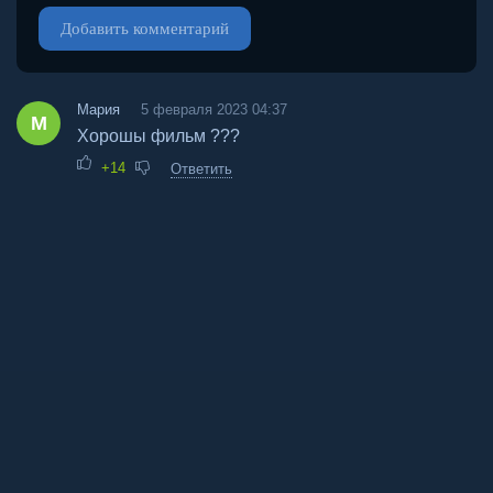
Добавить комментарий
Мария
5 февраля 2023 04:37
М
Хорошы фильм ???
+14
Ответить