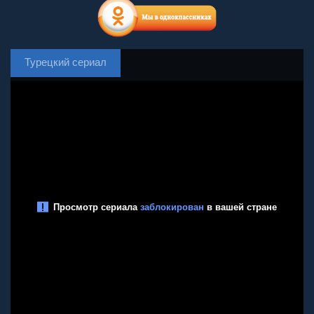
Турецкий сериал