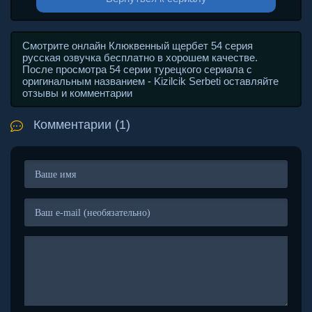
Смотрите онлайн Клюквенный щербет 54 серия
русская озвучка бесплатно в хорошем качестве.
После просмотра 54 серии турецкого сериала с
оригинальным названием - Kizilcik Serbeti оставляйте
отзывы и комментарии
Комментарии (1)