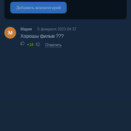
Добавить комментарий
Мария
5 февраля 2023 04:37
М
Хорошы фильм ???
+14
Ответить