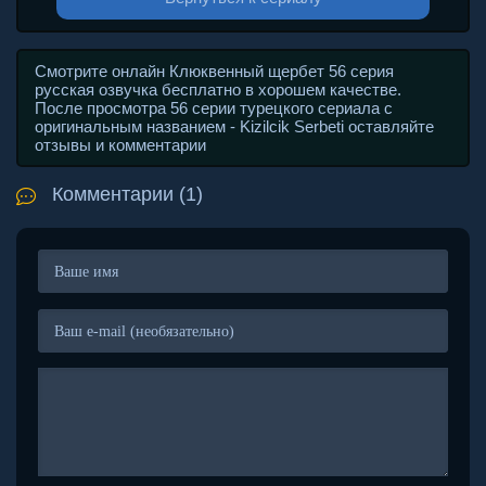
Смотрите онлайн Клюквенный щербет 56 серия
русская озвучка бесплатно в хорошем качестве.
После просмотра 56 серии турецкого сериала с
оригинальным названием - Kizilcik Serbeti оставляйте
отзывы и комментарии
Комментарии (1)