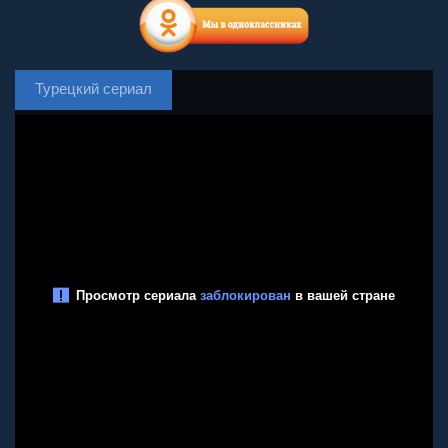
Турецкий сериал