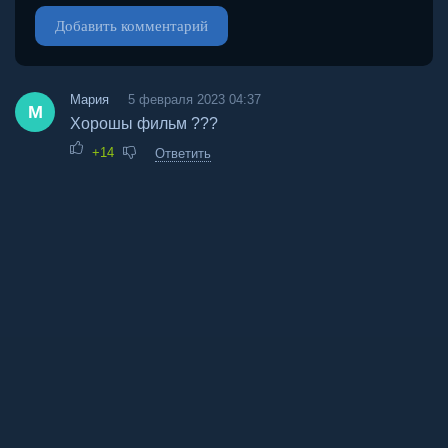
Добавить комментарий
Мария
5 февраля 2023 04:37
М
Хорошы фильм ???
+14
Ответить