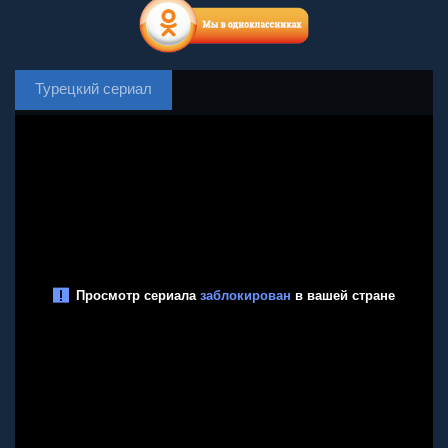
Турецкий сериал