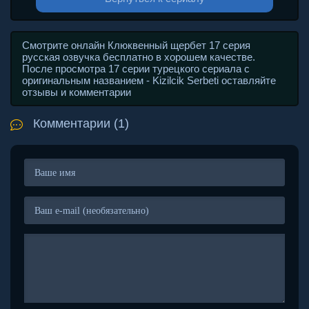
Смотрите онлайн Клюквенный щербет 17 серия
русская озвучка бесплатно в хорошем качестве.
После просмотра 17 серии турецкого сериала с
оригинальным названием - Kizilcik Serbeti оставляйте
отзывы и комментарии
Комментарии (1)