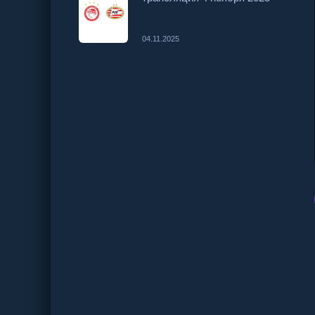
04.11.2025