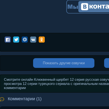
Показать другие озвучки
Смотрите онлайн Клюквенный щербет 12 серия русская озвуч
просмотра 12 серии турецкого сериала с оригинальным названи
комментарии
Комментарии (1)