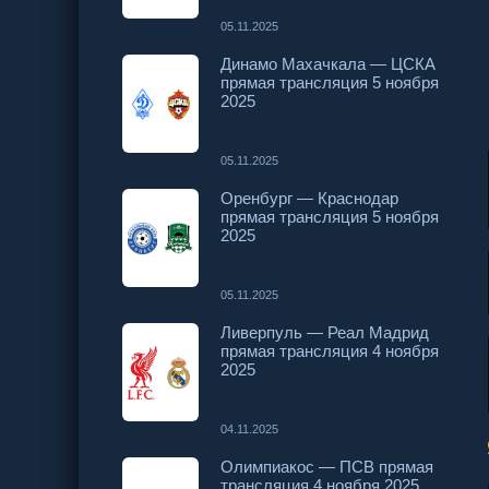
05.11.2025
Динамо Махачкала — ЦСКА
прямая трансляция 5 ноября
2025
05.11.2025
Оренбург — Краснодар
прямая трансляция 5 ноября
2025
05.11.2025
Ливерпуль — Реал Мадрид
прямая трансляция 4 ноября
2025
04.11.2025
Олимпиакос — ПСВ прямая
трансляция 4 ноября 2025