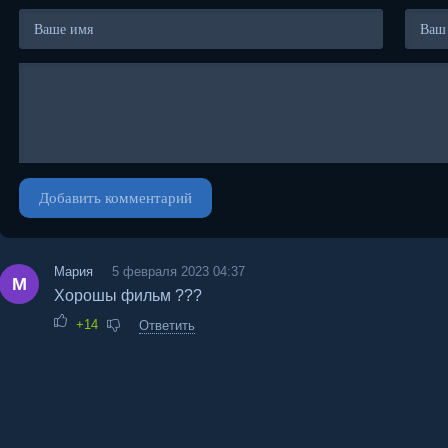
Добавить комментарий
Мария
5 февраля 2023 04:37
М
Хорошы фильм ???
+14
Ответить