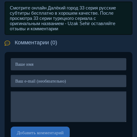
Смотрите онлайн Далёкий город 33 серия русские
субтитры бесплатно в хорошем качестве. После
просмотра 33 серии турецкого сериала с
оригинальным названием - Uzak Sehir оставляйте
отзывы и комментарии
Комментарии (0)
Добавить комментарий