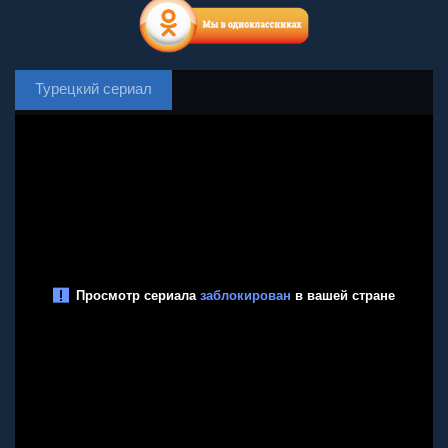
Турецкий сериал