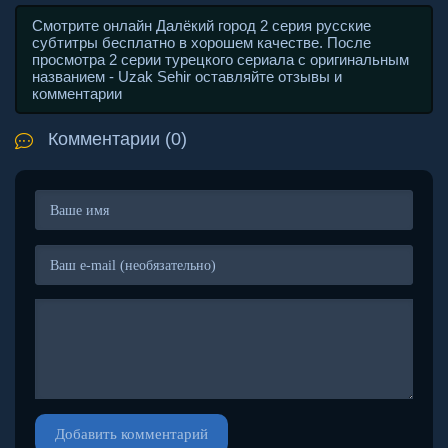
Смотрите онлайн Далёкий город 2 серия русские
субтитры бесплатно в хорошем качестве. После
просмотра 2 серии турецкого сериала с оригинальным
названием - Uzak Sehir оставляйте отзывы и
комментарии
Комментарии (0)
Добавить комментарий