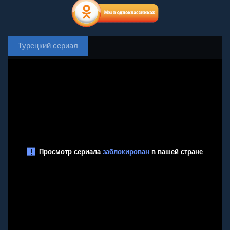
Турецкий сериал