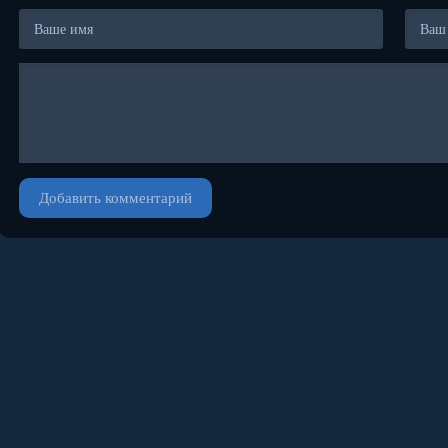
Добавить комментарий