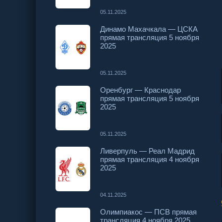
05.11.2025
Динамо Махачкала — ЦСКА
прямая трансляция 5 ноября
2025
05.11.2025
Оренбург — Краснодар
прямая трансляция 5 ноября
2025
05.11.2025
Ливерпуль — Реал Мадрид
прямая трансляция 4 ноября
2025
04.11.2025
Олимпиакос — ПСВ прямая
трансляция 4 ноября 2025