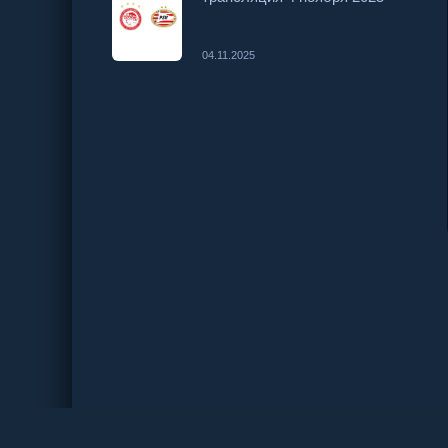
04.11.2025