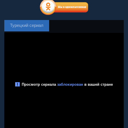
Турецкий сериал