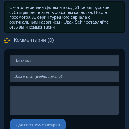
Смотрите онлайн Далёкий город 31 серия русские
субтитры бесплатно в хорошем качестве. После
просмотра 31 серии турецкого сериала с
оригинальным названием - Uzak Sehir оставляйте
отзывы и комментарии
Комментарии (0)
Добавить комментарий