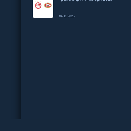
04.11.2025