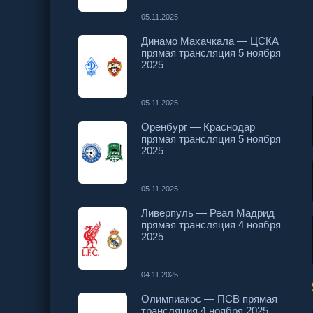
05.11.2025
Динамо Махачкала — ЦСКА
прямая трансляция 5 ноября
2025
05.11.2025
Оренбург — Краснодар
прямая трансляция 5 ноября
2025
05.11.2025
Ливерпуль — Реал Мадрид
прямая трансляция 4 ноября
2025
04.11.2025
Олимпиакос — ПСВ прямая
трансляция 4 ноября 2025