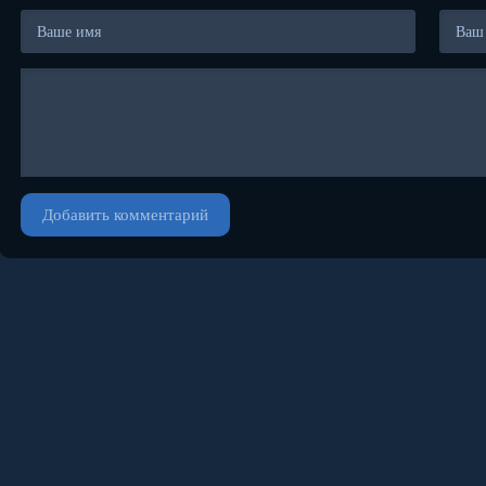
Добавить комментарий