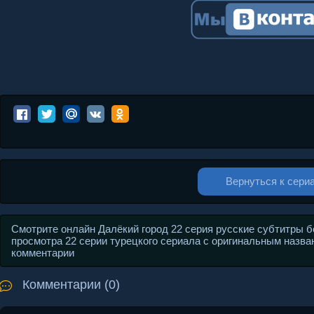
Вернуться к сери
Смотрите онлайн Далёкий город 22 серия русские субтитры 
просмотра 22 серии турецкого сериала с оригинальным назван
комментарии
Комментарии (0)