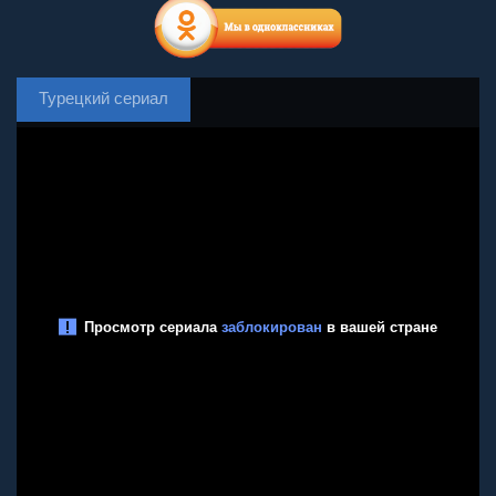
Турецкий сериал