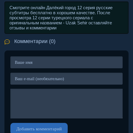
Смотрите онлайн Далёкий город 12 серия русские
субтитры бесплатно в хорошем качестве. После
просмотра 12 серии турецкого сериала с
оригинальным названием - Uzak Sehir оставляйте
отзывы и комментарии
Комментарии (0)
Добавить комментарий