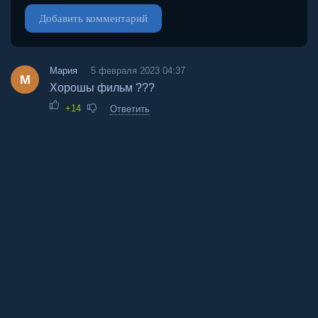
Добавить комментарий
Мария
5 февраля 2023 04:37
М
Хорошы фильм ???
+14
Ответить