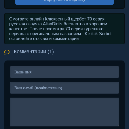
Смотрите онлайн Клюквенный щербет 70 серия
русская озвучка AlisaDirilis бесплатно в хорошем
качестве. После просмотра 70 серии турецкого
сериала с оригинальным названием - Kizilcik Serbeti
оставляйте отзывы и комментарии
Комментарии (1)