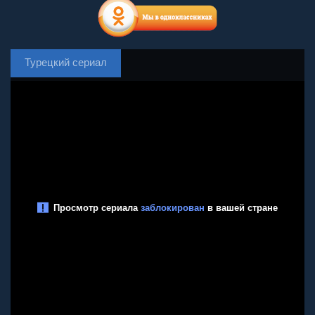
Турецкий сериал