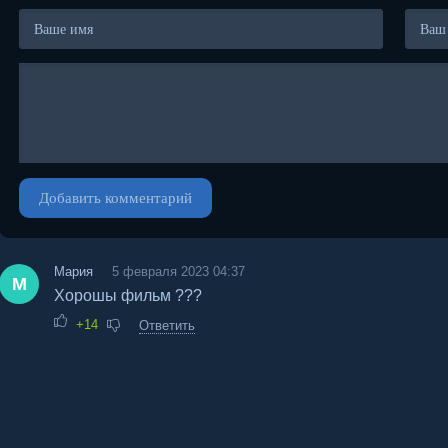
Добавить комментарий
Мария
5 февраля 2023 04:37
М
Хорошы фильм ???
+14
Ответить