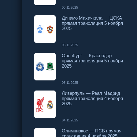
05.11.2025
Динамо Махачкала — ЦСКА
прямая трансляция 5 ноября
2025
05.11.2025
Оренбург — Краснодар
прямая трансляция 5 ноября
2025
05.11.2025
Ливерпуль — Реал Мадрид
прямая трансляция 4 ноября
2025
04.11.2025
Олимпиакос — ПСВ прямая
трансляция 4 ноября 2025