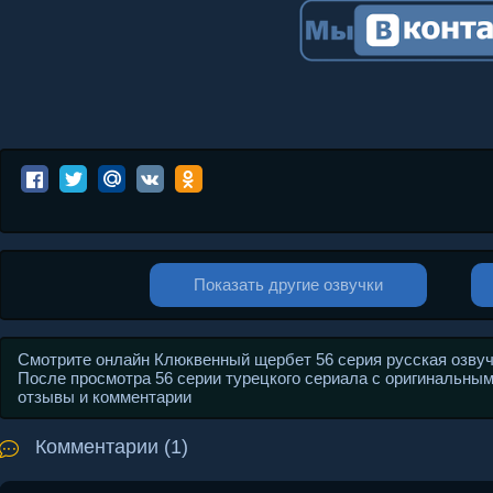
Показать другие озвучки
Смотрите онлайн Клюквенный щербет 56 серия русская озвучка
После просмотра 56 серии турецкого сериала с оригинальным н
отзывы и комментарии
Комментарии (1)