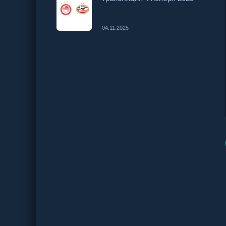
04.11.2025