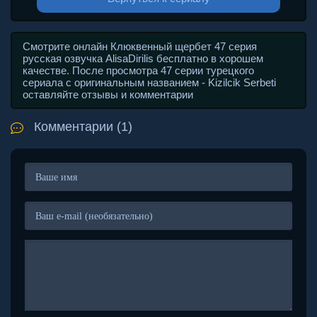
Смотрите онлайн Клюквенный щербет 47 серия
русская озвучка AlisaDirilis бесплатно в хорошем
качестве. После просмотра 47 серии турецкого
сериала с оригинальным названием - Kizilcik Serbeti
оставляйте отзывы и комментарии
Комментарии (1)