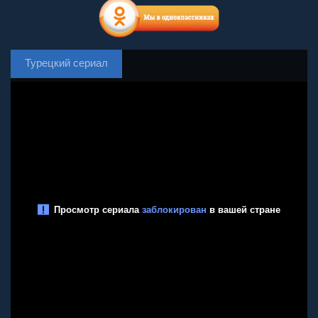
Турецкий сериал