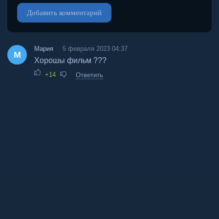
Добавить комментарий
Мария
5 февраля 2023 04:37
М
Хорошы фильм ???
+14
Ответить