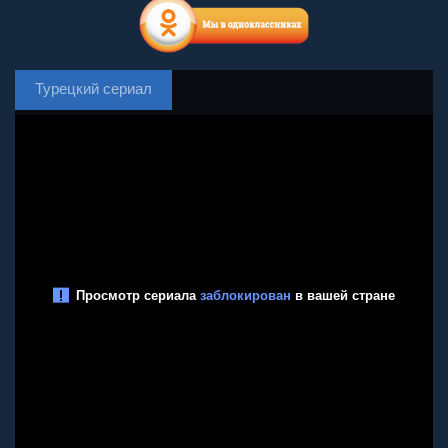
Турецкий сериал