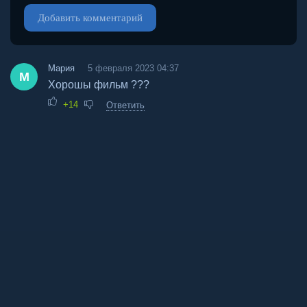
Добавить комментарий
Мария
5 февраля 2023 04:37
М
Хорошы фильм ???
+14
Ответить