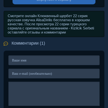
Смотрите онлайн Клюквенный щербет 22 серия
русская озвучка AlisaDirilis бесплатно в хорошем
качестве. После просмотра 22 серии турецкого
сериала с оригинальным названием - Kizilcik Serbeti
оставляйте отзывы и комментарии
Комментарии (1)