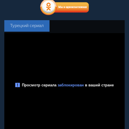
Турецкий сериал