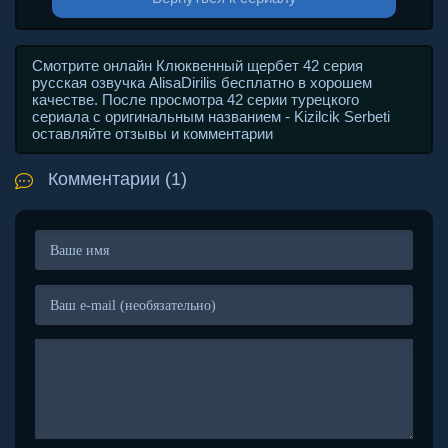
Смотрите онлайн Клюквенный щербет 42 серия
русская озвучка AlisaDirilis бесплатно в хорошем
качестве. После просмотра 42 серии турецкого
сериала с оригинальным названием - Kizilcik Serbeti
оставляйте отзывы и комментарии
Комментарии (1)