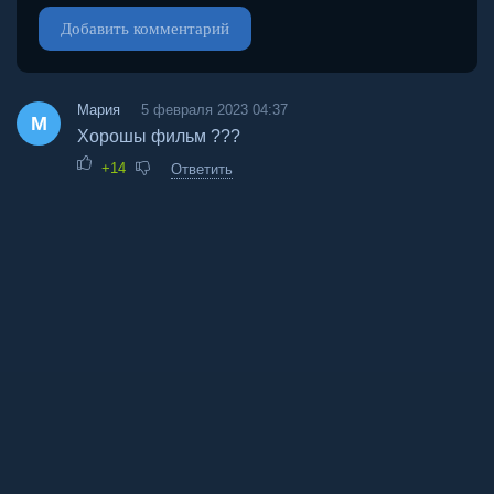
Добавить комментарий
Мария
5 февраля 2023 04:37
М
Хорошы фильм ???
+14
Ответить