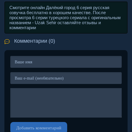
Смотрите онлайн Далёкий город 6 серия русская
озвучка бесплатно в хорошем качестве. После
просмотра 6 серии турецкого сериала с оригинальным
названием - Uzak Sehir оставляйте отзывы и
комментарии
Комментарии (0)
Добавить комментарий