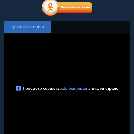
Турецкий сериал