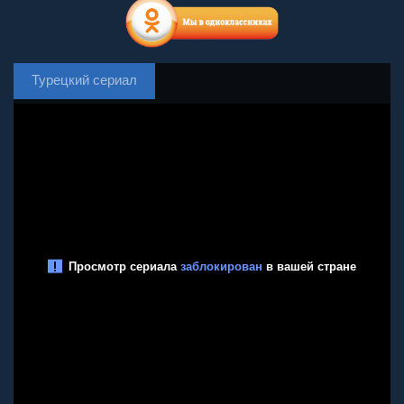
Турецкий сериал