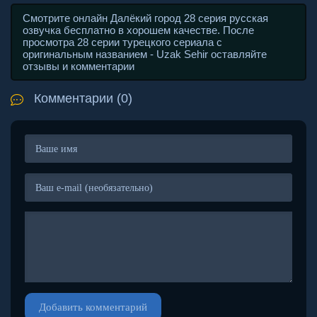
Смотрите онлайн Далёкий город 28 серия русская
озвучка бесплатно в хорошем качестве. После
просмотра 28 серии турецкого сериала с
оригинальным названием - Uzak Sehir оставляйте
отзывы и комментарии
Комментарии (0)
Добавить комментарий