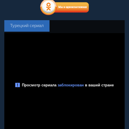
Турецкий сериал