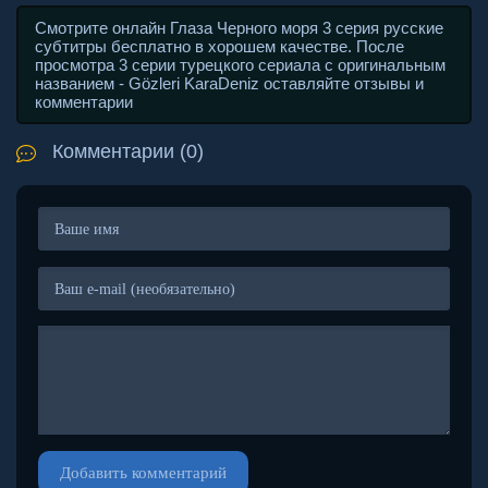
Смотрите онлайн Глаза Черного моря 3 серия русские
субтитры бесплатно в хорошем качестве. После
просмотра 3 серии турецкого сериала с оригинальным
названием - Gözleri KaraDeniz оставляйте отзывы и
комментарии
Комментарии (0)
Добавить комментарий