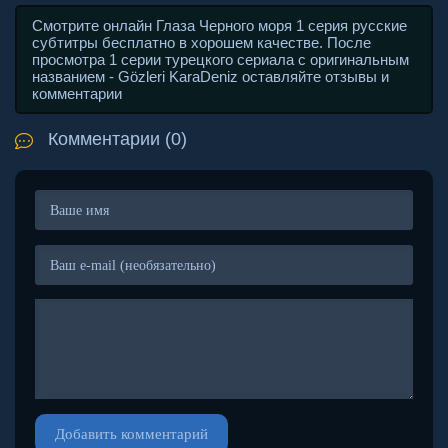
Смотрите онлайн Глаза Черного моря 1 серия русские
субтитры бесплатно в хорошем качестве. После
просмотра 1 серии турецкого сериала с оригинальным
названием - Gözleri KaraDeniz оставляйте отзывы и
комментарии
Комментарии (0)
Добавить комментарий