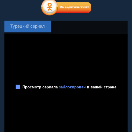
Турецкий сериал