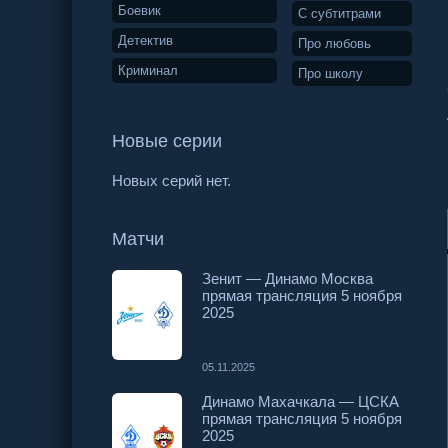
Боевик
С субтитрами
Детектив
Про любовь
Криминал
Про школу
Новые серии
Новых серий нет.
Матчи
Зенит — Динамо Москва
прямая трансляция 5 ноября
2025
05.11.2025
Динамо Махачкала — ЦСКА
прямая трансляция 5 ноября
2025