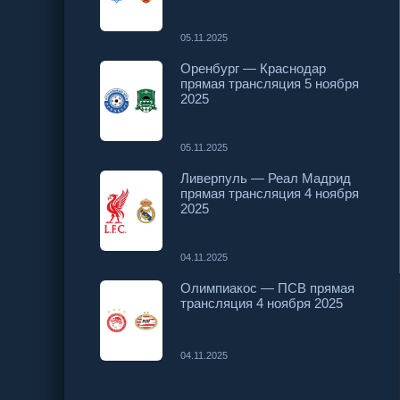
05.11.2025
Оренбург — Краснодар
прямая трансляция 5 ноября
2025
05.11.2025
Ливерпуль — Реал Мадрид
прямая трансляция 4 ноября
2025
04.11.2025
Олимпиакос — ПСВ прямая
трансляция 4 ноября 2025
04.11.2025