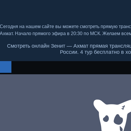
Сегодня на нашем сайте вы можете смотреть прямую тран
Ахмат. Начало прямого эфира в 20:30 по МСК. Желаем все
Смотреть онлайн Зенит — Ахмат прямая трансляц
России. 4 тур бесплатно в х