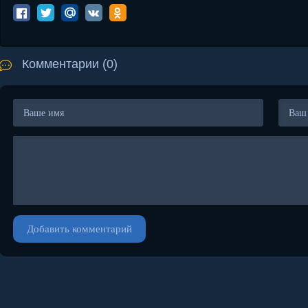
Комментарии (0)
Добавить комментарий