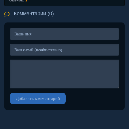
Оценок:
1
Комментарии (0)
Добавить комментарий