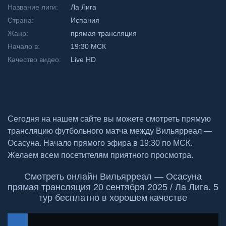
Название лиги:
Ла Лига
Страна:
Испания
Жанр:
прямая трансляция
Начало в:
19:30 МСК
Качество видео:
Live HD
Сегодня на нашем сайте вы можете смотреть прямую
трансляцию футбольного матча между Вильярреал —
Осасуна. Начало прямого эфира в 19:30 по МСК.
Желаем всем посетителям приятного просмотра.
Смотреть онлайн Вильярреал — Осасуна
прямая трансляция 20 сентября 2025 / Ла Лига. 5
тур бесплатно в хорошем качестве