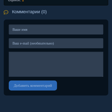
Оценок:
1
Комментарии (0)
Добавить комментарий