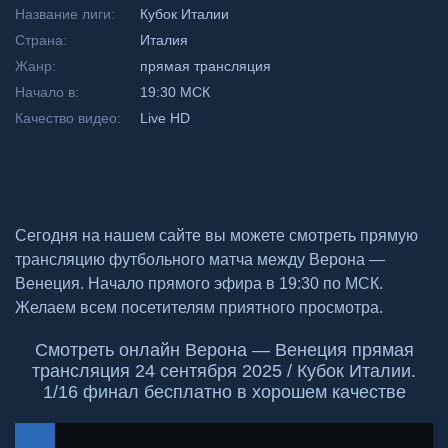
Название лиги:
Кубок Италии
Страна:
Италия
Жанр:
прямая трансляция
Начало в:
19:30 МСК
Качество видео:
Live HD
Сегодня на нашем сайте вы можете смотреть прямую
трансляцию футбольного матча между Верона —
Венеция. Начало прямого эфира в 19:30 по МСК.
Желаем всем посетителям приятного просмотра.
Смотреть онлайн Верона — Венеция прямая
трансляция 24 сентября 2025 / Кубок Италии.
1/16 финал бесплатно в хорошем качестве