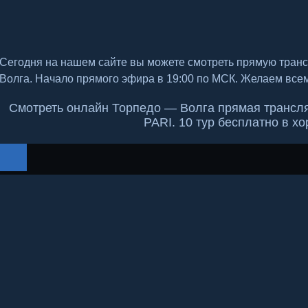
Сегодня на нашем сайте вы можете смотреть прямую тран
Волга. Начало прямого эфира в 19:00 по МСК. Желаем все
Смотреть онлайн Торпедо — Волга прямая трансля
PARI. 10 тур бесплатно в х