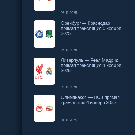
05.11.2025
Оренбург — Краснодар
прямая трансляция 5 ноября
2025
05.11.2025
Ливерпуль — Реал Мадрид
прямая трансляция 4 ноября
2025
04.11.2025
Олимпиакос — ПСВ прямая
трансляция 4 ноября 2025
04.11.2025