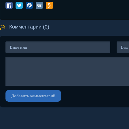
Комментарии (0)
Добавить комментарий