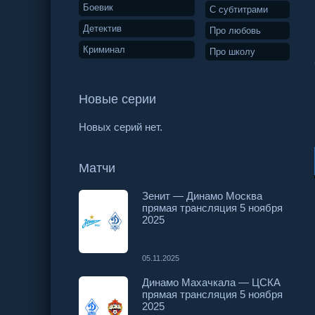
Боевик
С субтитрами
Детектив
Про любовь
Криминал
Про школу
Новые серии
Новых серий нет.
Матчи
Зенит — Динамо Москва
прямая трансляция 5 ноября
2025
05.11.2025
Динамо Махачкала — ЦСКА
прямая трансляция 5 ноября
2025