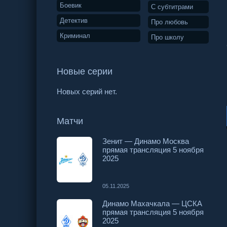
Боевик
С субтитрами
Детектив
Про любовь
Криминал
Про школу
Новые серии
Новых серий нет.
Матчи
Зенит — Динамо Москва
прямая трансляция 5 ноября
2025
05.11.2025
Динамо Махачкала — ЦСКА
прямая трансляция 5 ноября
2025