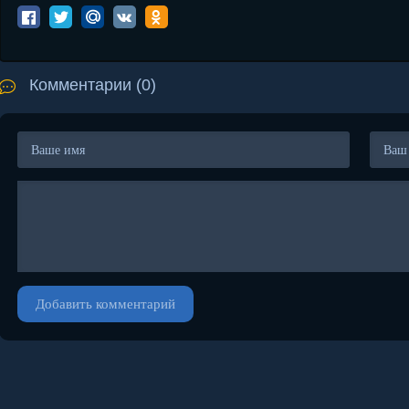
Комментарии (0)
Добавить комментарий