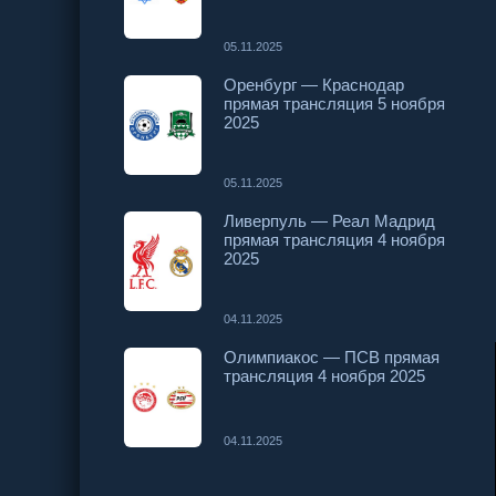
05.11.2025
Оренбург — Краснодар
прямая трансляция 5 ноября
2025
05.11.2025
Ливерпуль — Реал Мадрид
прямая трансляция 4 ноября
2025
04.11.2025
Олимпиакос — ПСВ прямая
трансляция 4 ноября 2025
04.11.2025