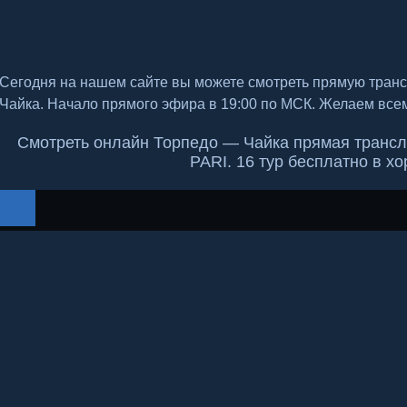
Сегодня на нашем сайте вы можете смотреть прямую тран
Чайка. Начало прямого эфира в 19:00 по МСК. Желаем все
Смотреть онлайн Торпедо — Чайка прямая трансля
PARI. 16 тур бесплатно в х