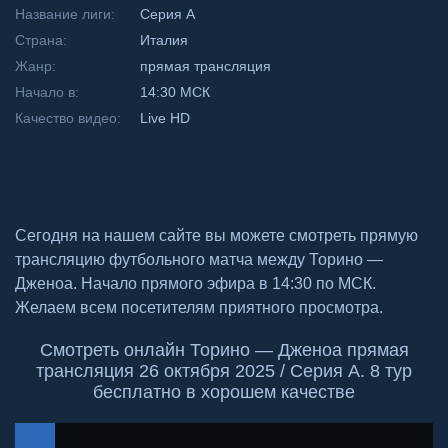
Название лиги:
Серия А
Страна:
Италия
Жанр:
прямая трансляция
Начало в:
14:30 МСК
Качество видео:
Live HD
Сегодня на нашем сайте вы можете смотреть прямую
трансляцию футбольного матча между Торино —
Дженоа. Начало прямого эфира в 14:30 по МСК.
Желаем всем посетителям приятного просмотра.
Смотреть онлайн Торино — Дженоа прямая
трансляция 26 октября 2025 / Серия А. 8 тур
бесплатно в хорошем качестве