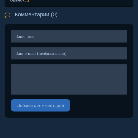
Оценок:
1
Комментарии (0)
Добавить комментарий