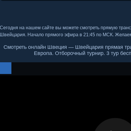
Сегодня на нашем сайте вы можете смотреть прямую тра
Швейцария. Начало прямого эфира в 21:45 по МСК. Желаем
Смотреть онлайн Швеция — Швейцария прямая тра
Европа. Отборочный турнир. 3 тур бес