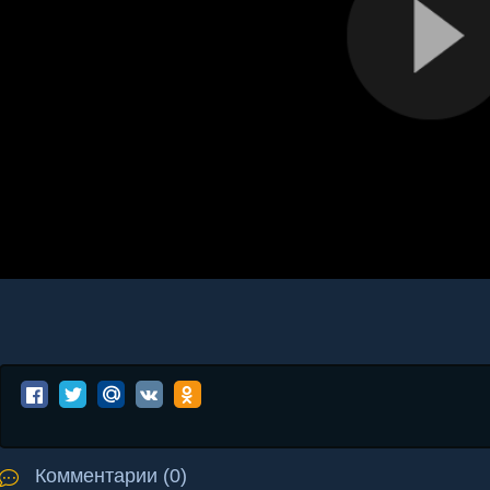
Комментарии (0)