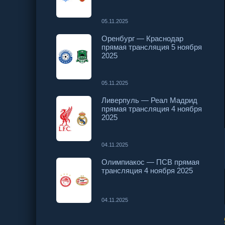
05.11.2025
Оренбург — Краснодар
прямая трансляция 5 ноября
2025
05.11.2025
Ливерпуль — Реал Мадрид
прямая трансляция 4 ноября
2025
04.11.2025
Олимпиакос — ПСВ прямая
трансляция 4 ноября 2025
04.11.2025