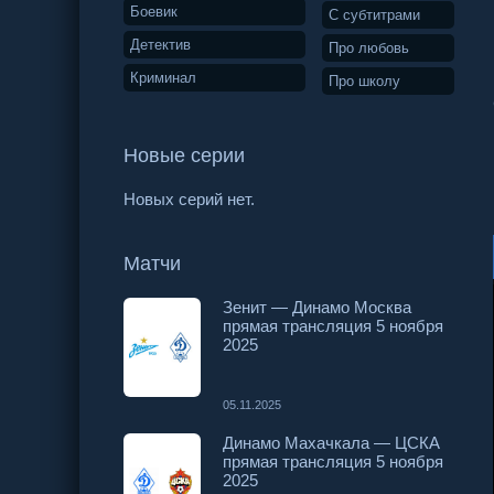
Боевик
С субтитрами
Детектив
Про любовь
Криминал
Про школу
Новые серии
Новых серий нет.
Матчи
Зенит — Динамо Москва
прямая трансляция 5 ноября
2025
05.11.2025
Динамо Махачкала — ЦСКА
прямая трансляция 5 ноября
2025