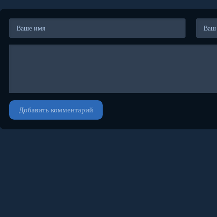
Добавить комментарий