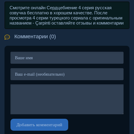
Смотрите онлайн Сердцебиение 4 серия русская
озвучка бесплатно в хорошем качестве. После
просмотра 4 серии турецкого сериала с оригинальным
названием - Çarpinti оставляйте отзывы и комментарии
Комментарии (0)
Добавить комментарий