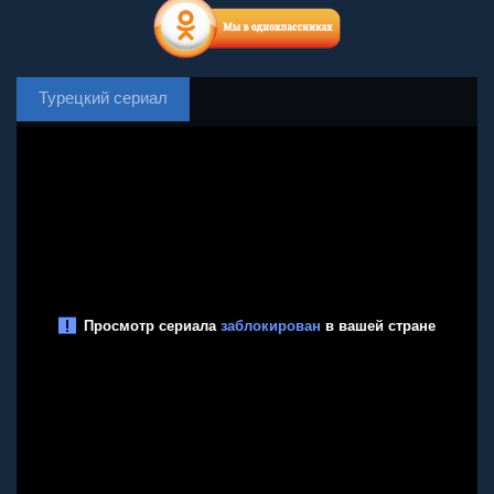
Турецкий сериал