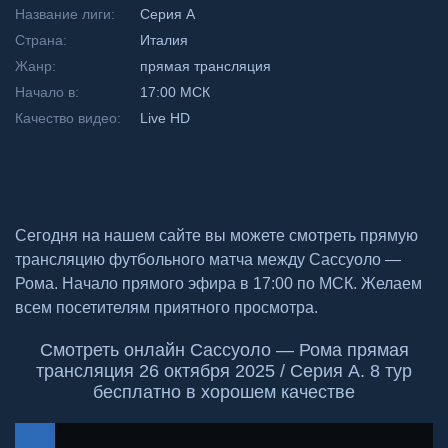
Название лиги:
Серия А
Страна:
Италия
Жанр:
прямая трансляция
Начало в:
17:00 МСК
Качество видео:
Live HD
Сегодня на нашем сайте вы можете смотреть прямую
трансляцию футбольного матча между Сассуоло —
Рома. Начало прямого эфира в 17:00 по МСК. Желаем
всем посетителям приятного просмотра.
Смотреть онлайн Сассуоло — Рома прямая
трансляция 26 октября 2025 / Серия А. 8 тур
бесплатно в хорошем качестве