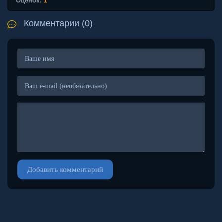
Оценок:
1
Комментарии (0)
Добавить комментарий