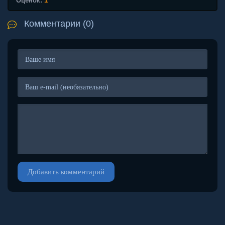
Оценок:
1
Комментарии (0)
Добавить комментарий