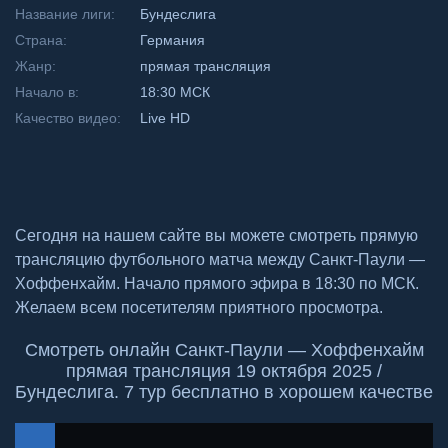
Название лиги:
Бундеслига
Страна:
Германия
Жанр:
прямая трансляция
Начало в:
18:30 МСК
Качество видео:
Live HD
Сегодня на нашем сайте вы можете смотреть прямую
трансляцию футбольного матча между Санкт-Паули —
Хоффенхайм. Начало прямого эфира в 18:30 по МСК.
Желаем всем посетителям приятного просмотра.
Смотреть онлайн Санкт-Паули — Хоффенхайм
прямая трансляция 19 октября 2025 /
Бундеслига. 7 тур бесплатно в хорошем качестве