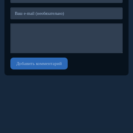
Добавить комментарий