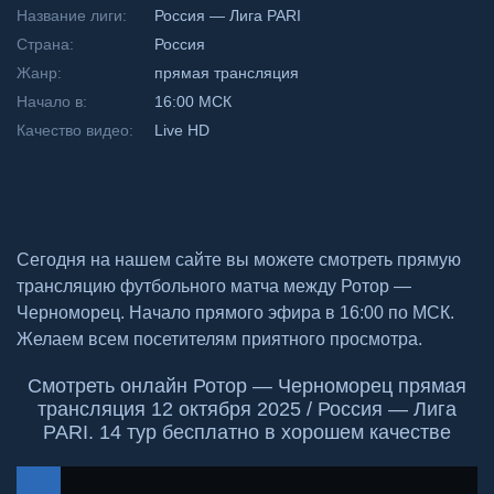
Название лиги:
Россия — Лига PARI
Страна:
Россия
Жанр:
прямая трансляция
Начало в:
16:00 МСК
Качество видео:
Live HD
Сегодня на нашем сайте вы можете смотреть прямую
трансляцию футбольного матча между Ротор —
Черноморец. Начало прямого эфира в 16:00 по МСК.
Желаем всем посетителям приятного просмотра.
Смотреть онлайн Ротор — Черноморец прямая
трансляция 12 октября 2025 / Россия — Лига
PARI. 14 тур бесплатно в хорошем качестве