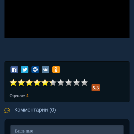
5.3
Оценок:
4
Комментарии (0)