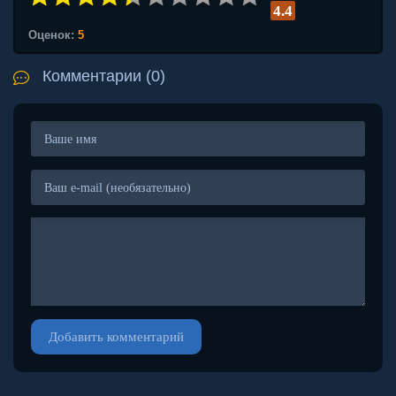
4.4
Оценок:
5
Комментарии (0)
Добавить комментарий