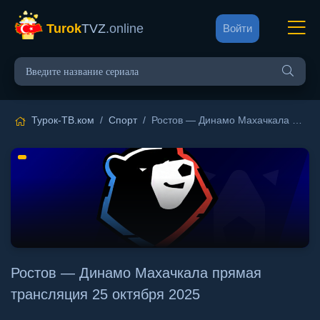
Turok
TVZ
.online
Войти
Турок-ТВ.ком
/
Спорт
/ Ростов — Динамо Махачкала прямая трансляция 25 октября 2025
Ростов — Динамо Махачкала прямая
трансляция 25 октября 2025