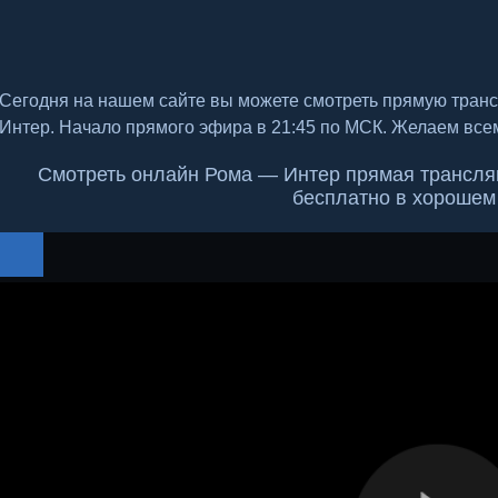
Сегодня на нашем сайте вы можете смотреть прямую тран
Интер. Начало прямого эфира в 21:45 по МСК. Желаем все
Смотреть онлайн Рома — Интер прямая трансляци
бесплатно в хорошем