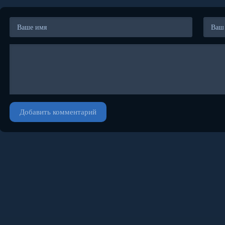
Добавить комментарий