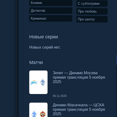
Боевик
С субтитрами
Детектив
Про любовь
Криминал
Про школу
Новые серии
Новых серий нет.
Матчи
Зенит — Динамо Москва
прямая трансляция 5 ноября
2025
05.11.2025
Динамо Махачкала — ЦСКА
прямая трансляция 5 ноября
2025