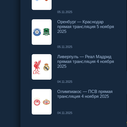
05.11.2025
Оренбург — Краснодар
прямая трансляция 5 ноября
2025
05.11.2025
Ливерпуль — Реал Мадрид
прямая трансляция 4 ноября
2025
04.11.2025
Олимпиакос — ПСВ прямая
трансляция 4 ноября 2025
04.11.2025