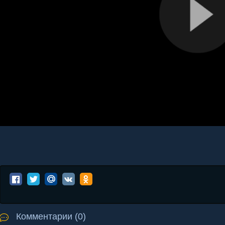
Комментарии (0)