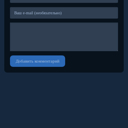
Добавить комментарий