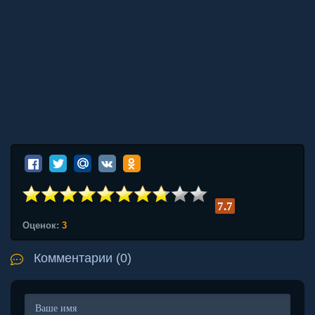
7.7
Оценок:
3
Комментарии (0)