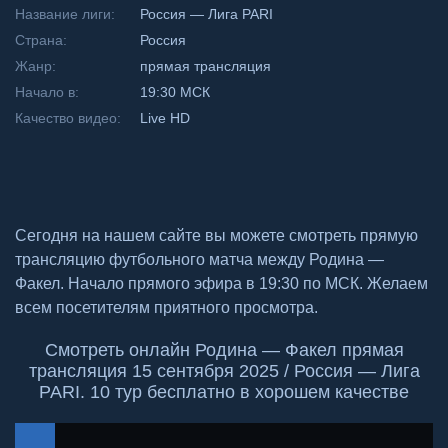
Название лиги:
Россия — Лига PARI
Страна:
Россия
Жанр:
прямая трансляция
Начало в:
19:30 МСК
Качество видео:
Live HD
Сегодня на нашем сайте вы можете смотреть прямую
трансляцию футбольного матча между Родина —
Факел. Начало прямого эфира в 19:30 по МСК. Желаем
всем посетителям приятного просмотра.
Смотреть онлайн Родина — Факел прямая
трансляция 15 сентября 2025 / Россия — Лига
PARI. 10 тур бесплатно в хорошем качестве