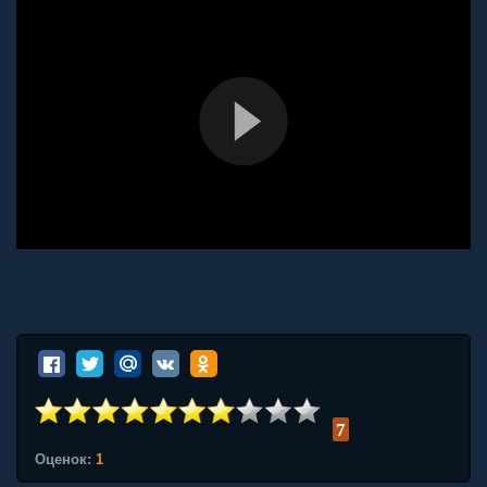
7
Оценок:
1