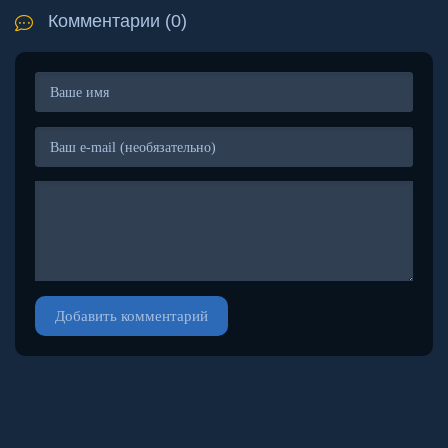
Комментарии (0)
Добавить комментарий