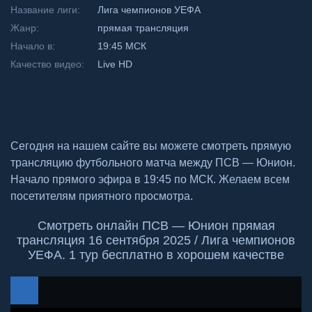
Название лиги:
Лига чемпионов УЕФА
Жанр:
прямая трансляция
Начало в:
19:45 МСК
Качество видео:
Live HD
Сегодня на нашем сайте вы можете смотреть прямую
трансляцию футбольного матча между ПСВ — Юнион.
Начало прямого эфира в 19:45 по МСК. Желаем всем
посетителям приятного просмотра.
Смотреть онлайн ПСВ — Юнион прямая
трансляция 16 сентября 2025 / Лига чемпионов
УЕФА. 1 тур бесплатно в хорошем качестве