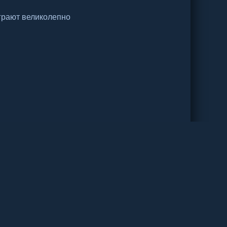
грают великолепно