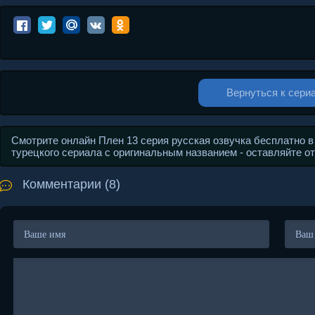
Вернуться к сери
Смотрите онлайн Плен 13 серия русская озвучка бесплатно в
турецкого сериала с оригинальным названием - оставляйте о
Комментарии (8)