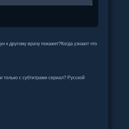
ун к другому врачу покажет?Когда узнают что
и только с субтитрами сериал? Русской