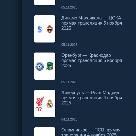
05.11.2025
Динамо Махачкала — ЦСКА
прямая трансляция 5 ноября
2025
05.11.2025
Оренбург — Краснодар
прямая трансляция 5 ноября
2025
05.11.2025
Ливерпуль — Реал Мадрид
прямая трансляция 4 ноября
2025
04.11.2025
Олимпиакос — ПСВ прямая
трансляция 4 ноября 2025