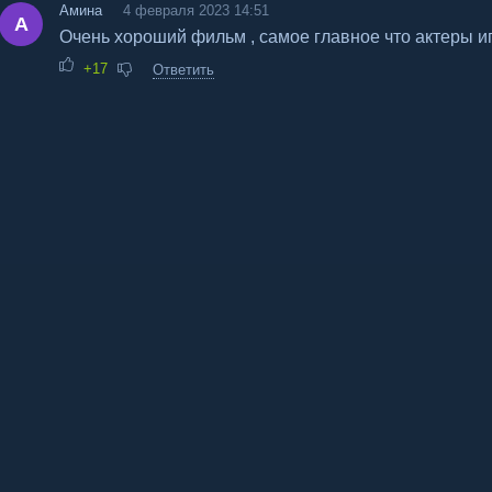
Амина
4 февраля 2023 14:51
А
Очень хороший фильм , самое главное что актеры и
+17
Ответить