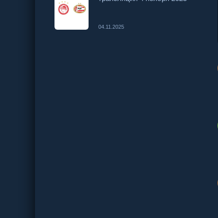
04.11.2025