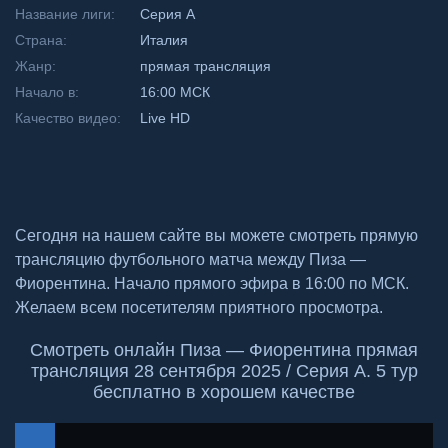
Название лиги:
Серия А
Страна:
Италия
Жанр:
прямая трансляция
Начало в:
16:00 МСК
Качество видео:
Live HD
Сегодня на нашем сайте вы можете смотреть прямую
трансляцию футбольного матча между Пиза —
Фиорентина. Начало прямого эфира в 16:00 по МСК.
Желаем всем посетителям приятного просмотра.
Смотреть онлайн Пиза — Фиорентина прямая
трансляция 28 сентября 2025 / Серия А. 5 тур
бесплатно в хорошем качестве