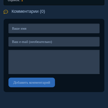
Оценок:
1
Комментарии (0)
Добавить комментарий